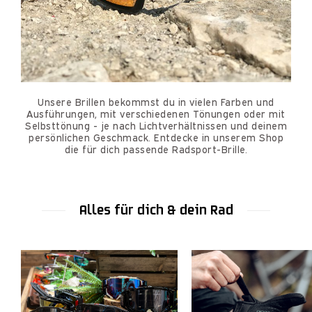
Unsere Brillen bekommst du in vielen Farben und
Ausführungen, mit verschiedenen Tönungen oder mit
Selbsttönung - je nach Lichtverhältnissen und deinem
persönlichen Geschmack. Entdecke in unserem Shop
die für dich passende Radsport-Brille.
Alles für dich & dein Rad