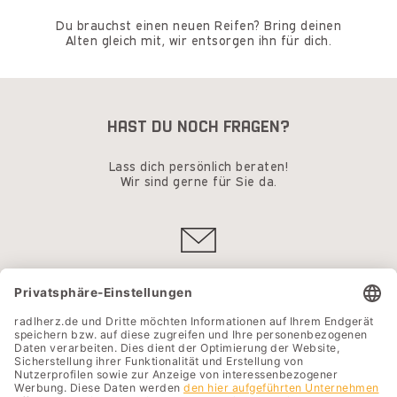
Du brauchst einen neuen Reifen? Bring deinen
Alten gleich mit, wir entsorgen ihn für dich.
HAST DU NOCH FRAGEN?
Lass dich persönlich beraten!
Wir sind gerne für Sie da.
Kontakt
Standort
Unternehmen
Karriere