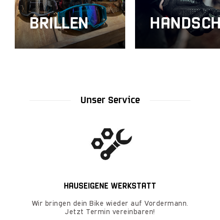
BRILLEN
HANDSC
Unser Service
HAUSEIGENE WERKSTATT
Wir bringen dein Bike wieder auf Vordermann.
Jetzt Termin vereinbaren!