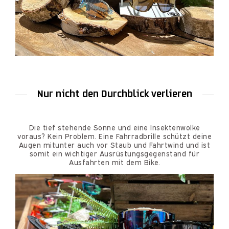
Nur nicht den Durchblick verlieren
Die tief stehende Sonne und eine Insektenwolke
voraus? Kein Problem. Eine Fahrradbrille schützt deine
Augen mitunter auch vor Staub und Fahrtwind und ist
somit ein wichtiger Ausrüstungsgegenstand für
Ausfahrten mit dem Bike.