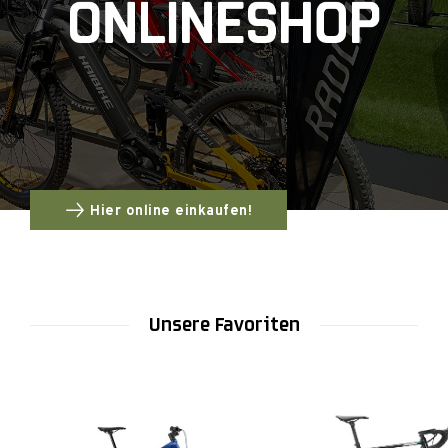
Hier online einkaufen!
Unsere Favoriten