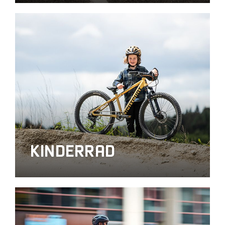
KINDERRAD