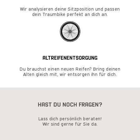
Wir analysieren deine Sitzposition und passen
dein Traumbike perfekt an dich an.
ALTREIFENENTSORGUNG
Du brauchst einen neuen Reifen? Bring deinen
Alten gleich mit, wir entsorgen ihn für dich.
HAST DU NOCH FRAGEN?
Lass dich persönlich beraten!
Wir sind gerne für Sie da.