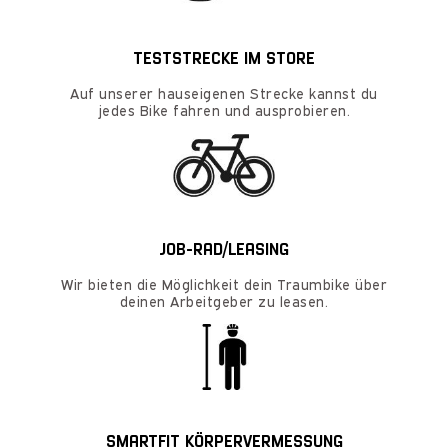
TESTSTRECKE IM STORE
Auf unserer hauseigenen Strecke kannst du
jedes Bike fahren und ausprobieren.
JOB-RAD/LEASING
Wir bieten die Möglichkeit dein Traumbike über
deinen Arbeitgeber zu leasen.
SMARTFIT KÖRPERVERMESSUNG