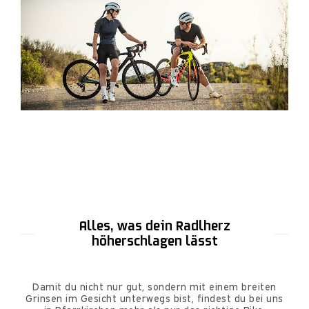
Alles, was dein Radlherz
höherschlagen lässt
Damit du nicht nur gut, sondern mit einem breiten
Grinsen im Gesicht unterwegs bist, findest du bei uns