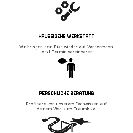
HAUSEIGENE WERKSTATT
Wir bringen dein Bike wieder auf Vordermann.
Jetzt Termin vereinbaren!
PERSÖNLICHE BERATUNG
Profitiere von unserem Fachwissen auf
deinem Weg zum Traumbike.