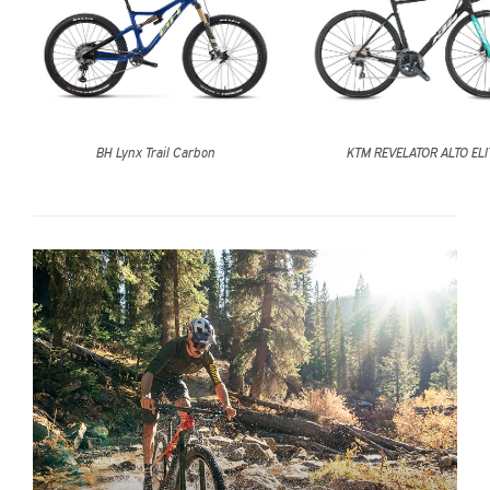
BH Lynx Trail Carbon
KTM REVELATOR ALTO ELI