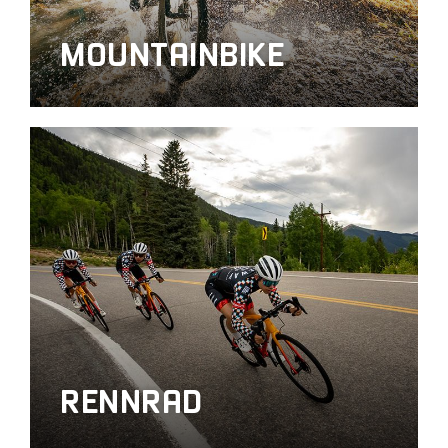
MOUNTAINBIKE
RENNRAD