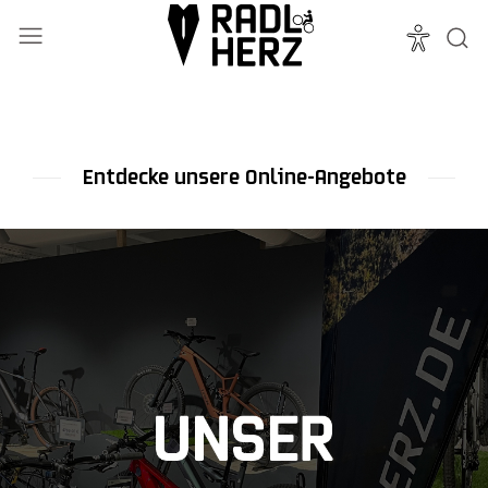
Mehr erfahren
Entdecke unsere Online-Angebote