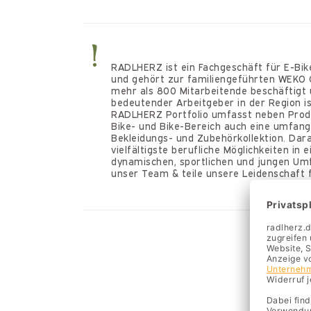
RADLHERZ ist ein Fachgeschäft für E-Bik
und gehört zur familiengeführten WEKO 
mehr als 800 Mitarbeitende beschäftigt 
bedeutender Arbeitgeber in der Region is
RADLHERZ Portfolio umfasst neben Prod
Bike- und Bike-Bereich auch eine umfang
Bekleidungs- und Zubehörkollektion. Dar
vielfältigste berufliche Möglichkeiten in 
dynamischen, sportlichen und jungen Um
unser Team & teile unsere Leidenschaft 