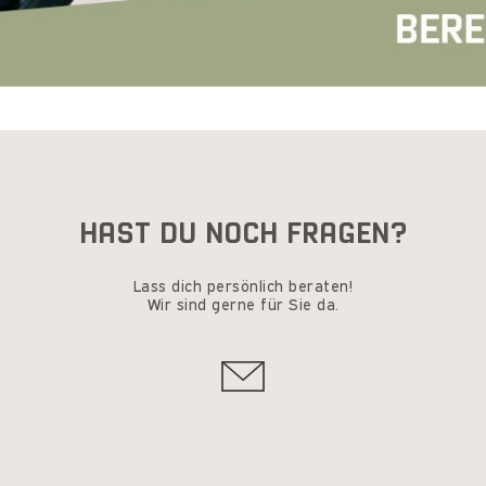
HAST DU NOCH FRAGEN?
Lass dich persönlich beraten!
Wir sind gerne für Sie da.