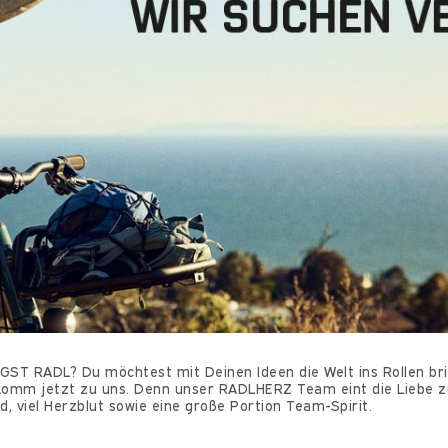
ST RADL? Du möchtest mit Deinen Ideen die Welt ins Rollen br
omm jetzt zu uns. Denn unser RADLHERZ Team eint die Liebe 
d, viel Herzblut sowie eine große Portion Team-Spirit.