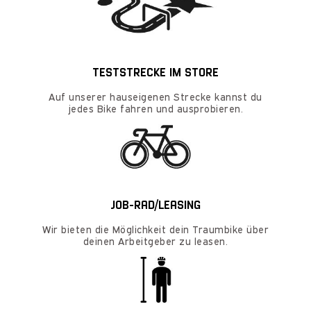
TESTSTRECKE IM STORE
Auf unserer hauseigenen Strecke kannst du
jedes Bike fahren und ausprobieren.
JOB-RAD/LEASING
Wir bieten die Möglichkeit dein Traumbike über
deinen Arbeitgeber zu leasen.