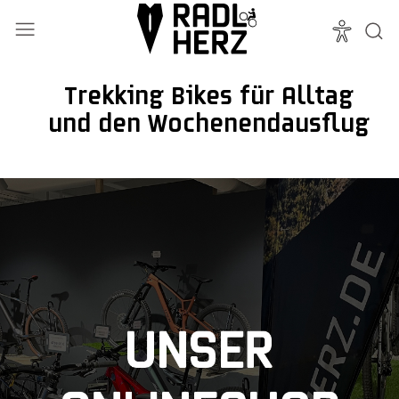
Trekking Bikes für Alltag
und den Wochenendausflug