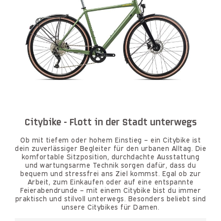
Citybike - Flott in der Stadt unterwegs
Ob mit tiefem oder hohem Einstieg – ein Citybike ist
dein zuverlässiger Begleiter für den urbanen Alltag. Die
komfortable Sitzposition, durchdachte Ausstattung
und wartungsarme Technik sorgen dafür, dass du
bequem und stressfrei ans Ziel kommst. Egal ob zur
Arbeit, zum Einkaufen oder auf eine entspannte
Feierabendrunde – mit einem Citybike bist du immer
praktisch und stilvoll unterwegs. Besonders beliebt sind
unsere Citybikes für Damen.