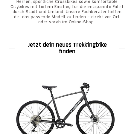
Herren, sportliche Crossbikes sowie komfortable
Citybikes mit tiefem Einstieg für die entspannte Fahrt
durch Stadt und Umland. Unsere Fachberater helfen
dir, das passende Modell zu finden – direkt vor Ort
oder vorab im Online-Shop.
Jetzt dein neues Trekkingbike
finden