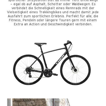
– egal ob auf Asphalt, Schotter oder Waldwegen. Es
verbindet die Schnelligkeit eines Rennrads mit der
Vielseitigkeit eines Trekkingbikes und macht damit jede
Ausfahrt zum sportlichen Erlebnis. Perfekt für alle, die
Fitness, Pendeln oder längere Touren gern mit einem
Extra an Action und Geschwindigkeit verbinden.