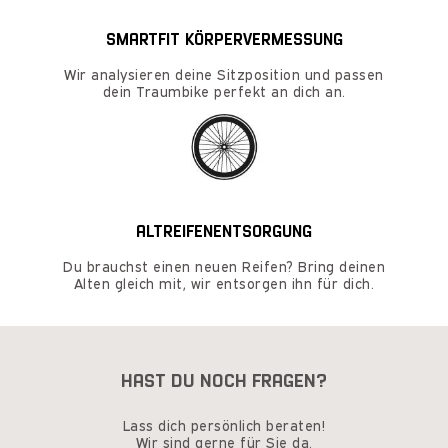
SMARTFIT KÖRPERVERMESSUNG
Wir analysieren deine Sitzposition und passen
dein Traumbike perfekt an dich an.
ALTREIFENENTSORGUNG
Du brauchst einen neuen Reifen? Bring deinen
Alten gleich mit, wir entsorgen ihn für dich.
HAST DU NOCH FRAGEN?
Lass dich persönlich beraten!
Wir sind gerne für Sie da.