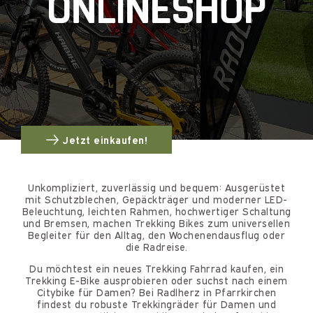
Jetzt einkaufen!
Unkompliziert, zuverlässig und bequem: Ausgerüstet
mit Schutzblechen, Gepäckträger und moderner LED-
Beleuchtung, leichten Rahmen, hochwertiger Schaltung
und Bremsen, machen Trekking Bikes zum universellen
Begleiter für den Alltag, den Wochenendausflug oder
die Radreise.
Du möchtest ein neues Trekking Fahrrad kaufen, ein
Trekking E-Bike ausprobieren oder suchst nach einem
Citybike für Damen? Bei Radlherz in Pfarrkirchen
findest du robuste Trekkingräder für Damen und