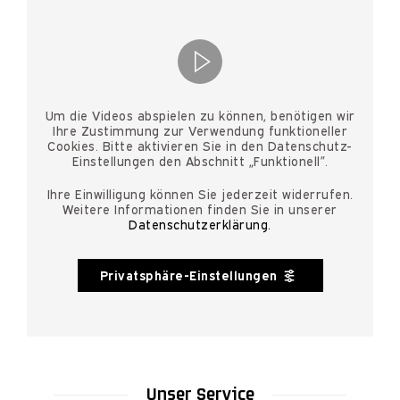
Um die Videos abspielen zu können, benötigen wir
Ihre Zustimmung zur Verwendung funktioneller
Cookies. Bitte aktivieren Sie in den Datenschutz-
Einstellungen den Abschnitt „Funktionell”.
Ihre Einwilligung können Sie jederzeit widerrufen.
Weitere Informationen finden Sie in unserer
Datenschutzerklärung.
Privatsphäre-Einstellungen
Unser Service