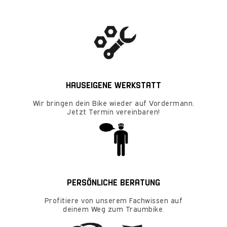
HAUSEIGENE WERKSTATT
Wir bringen dein Bike wieder auf Vordermann.
Jetzt Termin vereinbaren!
PERSÖNLICHE BERATUNG
Profitiere von unserem Fachwissen auf
deinem Weg zum Traumbike.