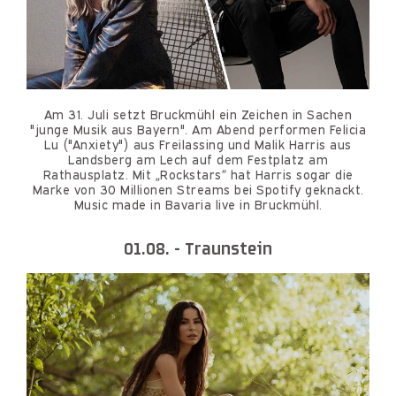
Am 31. Juli setzt Bruckmühl ein Zeichen in Sachen
"junge Musik aus Bayern". Am Abend performen Felicia
Lu ("Anxiety") aus Freilassing und Malik Harris aus
Landsberg am Lech auf dem Festplatz am
Rathausplatz. Mit „Rockstars“ hat Harris sogar die
Marke von 30 Millionen Streams bei Spotify geknackt.
Music made in Bavaria live in Bruckmühl.
01.08. - Traunstein