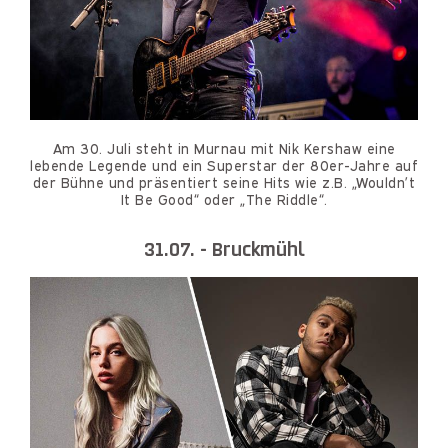
Am 30. Juli steht in Murnau mit Nik Kershaw eine
lebende Legende und ein Superstar der 80er-Jahre auf
der Bühne und präsentiert seine Hits wie z.B. „Wouldn’t
It Be Good“ oder „The Riddle“.
31.07. - Bruckmühl