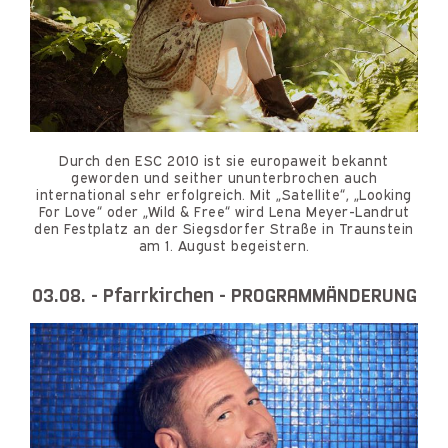
Durch den ESC 2010 ist sie europaweit bekannt
geworden und seither ununterbrochen auch
international sehr erfolgreich. Mit „Satellite“, „Looking
For Love“ oder „Wild & Free“ wird Lena Meyer-Landrut
den Festplatz an der Siegsdorfer Straße in Traunstein
am 1. August begeistern.
03.08. - Pfarrkirchen - PROGRAMMÄNDERUNG