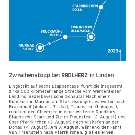
Zwischenstopp bei RADLHERZ in Linden
Eingeteilt auf sechs Etappentage, führt die insgesamt
zirka 500 Kilometer lange Strecke vom Werdenfelser
Land ins niederbayerische Donautal. Nach einem
Rundkurs in Murnau am Staffelsee geht es weiter nach
Bruckmühl (Ankunft 31. Juli), Traunstein (1. August),
rund um den Chiemsee in einer weiteren Rundkurs-
Etappe mit Start und Ziel in Traunstein (2. August) und
über Pfarrkirchen (3. August) nach Vilshofen an der
Donau (4. August).
Am 3. August, während der Fahrt
von Traunstein nach Pfarrkirchen, gibt es einen