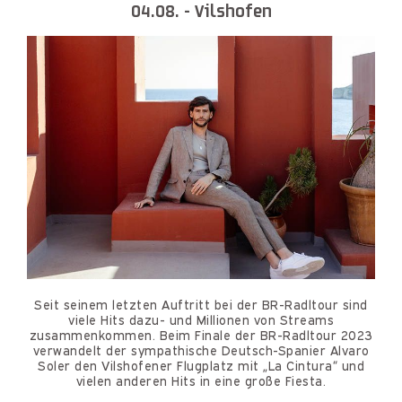
04.08. - Vilshofen
Seit seinem letzten Auftritt bei der BR-Radltour sind
viele Hits dazu- und Millionen von Streams
zusammenkommen. Beim Finale der BR-Radltour 2023
verwandelt der sympathische Deutsch-Spanier Alvaro
Soler den Vilshofener Flugplatz mit „La Cintura“ und
vielen anderen Hits in eine große Fiesta.