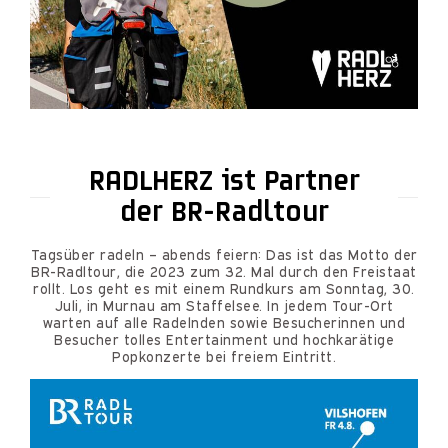
RADLHERZ ist Partner
der BR-Radltour
Tagsüber radeln – abends feiern: Das ist das Motto der
BR-Radltour, die 2023 zum 32. Mal durch den Freistaat
rollt. Los geht es mit einem Rundkurs am Sonntag, 30.
Juli, in Murnau am Staffelsee. In jedem Tour-Ort
warten auf alle Radelnden sowie Besucherinnen und
Besucher tolles Entertainment und hochkarätige
Popkonzerte bei freiem Eintritt.