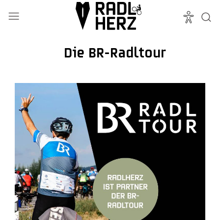
Die BR-Radltour