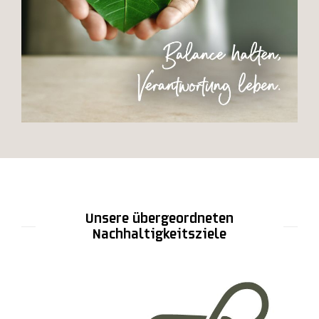
Unsere übergeordneten
Nachhaltigkeitsziele