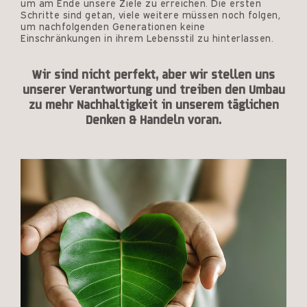
um am Ende unsere Ziele zu erreichen. Die ersten
Schritte sind getan, viele weitere müssen noch folgen,
um nachfolgenden Generationen keine
Einschränkungen in ihrem Lebensstil zu hinterlassen.
Wir sind nicht perfekt, aber wir stellen uns
unserer Verantwortung und treiben den Umbau
zu mehr Nachhaltigkeit in unserem täglichen
Denken & Handeln voran.