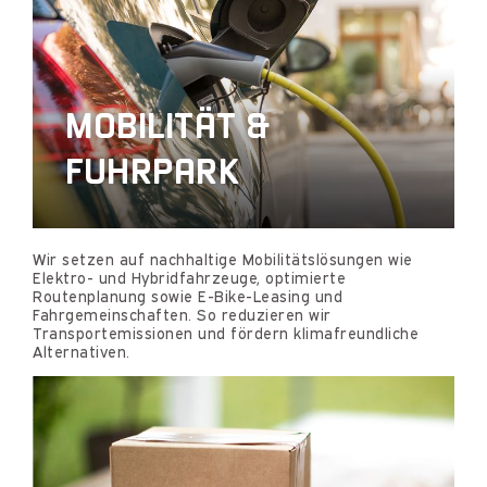
MOBILITÄT &
FUHRPARK
Wir setzen auf nachhaltige Mobilitätslösungen wie
Elektro- und Hybridfahrzeuge, optimierte
Routenplanung sowie E-Bike-Leasing und
Fahrgemeinschaften. So reduzieren wir
Transportemissionen und fördern klimafreundliche
Alternativen.