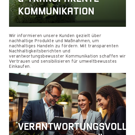
KOMMUNIKATION
Wir informieren unsere Kunden gezielt über
nachhaltige Produkte und Maßnahmen, um
nachhaltiges Handeln zu fördern. Mit transparenten
Nachhaltigkeitsberichten und
verantwortungsbewusster Kommunikation schaffen wir
Vertrauen und sensibilisieren für umweltbewusstes
Einkaufen.
VERANTWORTUNGSVOLLE