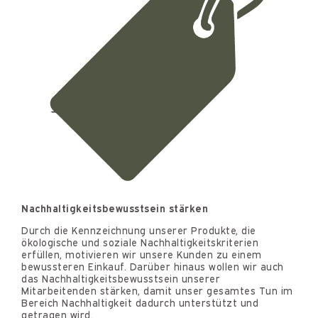
Nachhaltigkeitsbewusstsein stärken
Durch die Kennzeichnung unserer Produkte, die
ökologische und soziale Nachhaltigkeitskriterien
erfüllen, motivieren wir unsere Kunden zu einem
bewussteren Einkauf. Darüber hinaus wollen wir auch
das Nachhaltigkeitsbewusstsein unserer
Mitarbeitenden stärken, damit unser gesamtes Tun im
Bereich Nachhaltigkeit dadurch unterstützt und
getragen wird.