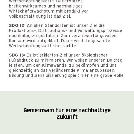
Wertschöpfungskette. Dauerhaftes,
breitenwirksames und nachhaltiges
Wirtschaftswachstum mit produktiver
Vollbeschäftigung ist das Ziel.
SDG 12:
An allen Standorten ist unser Ziel die
Produktions-, Distributions- und Verwaltungsprozesse
nachhaltig zu gestalten. Zum verantwortungsvollen
Konsum wird aufgeklärt. Dabei wird die gesamte
Wertschöpfungskette betrachtet.
SDG 13:
Es ist erklärtes Ziel unser ökologischer
Fußabdruck zu minimieren. Wir wollen unseren Beitrag
leisten, um den Klimawandel zu bekämpfen und uns
gleichzeitig an das verändernde Klima anzupassen.
Bildung und Sensibilisierung spielt hier eine große Rolle.
Gemeinsam für eine nachhaltige
Zukunft