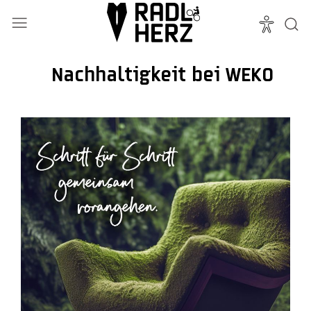
Nachhaltigkeit bei WEKO