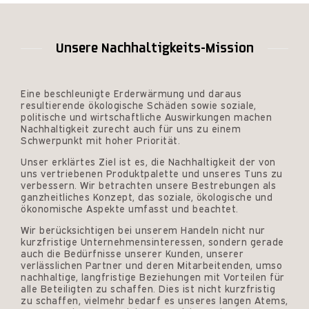
Unsere Nachhaltigkeits-Mission
Eine beschleunigte Erderwärmung und daraus
resultierende ökologische Schäden sowie soziale,
politische und wirtschaftliche Auswirkungen machen
Nachhaltigkeit zurecht auch für uns zu einem
Schwerpunkt mit hoher Priorität.
Unser erklärtes Ziel ist es, die Nachhaltigkeit der von
uns vertriebenen Produktpalette und unseres Tuns zu
verbessern. Wir betrachten unsere Bestrebungen als
ganzheitliches Konzept, das soziale, ökologische und
ökonomische Aspekte umfasst und beachtet.
Wir berücksichtigen bei unserem Handeln nicht nur
kurzfristige Unternehmensinteressen, sondern gerade
auch die Bedürfnisse unserer Kunden, unserer
verlässlichen Partner und deren Mitarbeitenden, umso
nachhaltige, langfristige Beziehungen mit Vorteilen für
alle Beteiligten zu schaffen. Dies ist nicht kurzfristig
zu schaffen, vielmehr bedarf es unseres langen Atems,