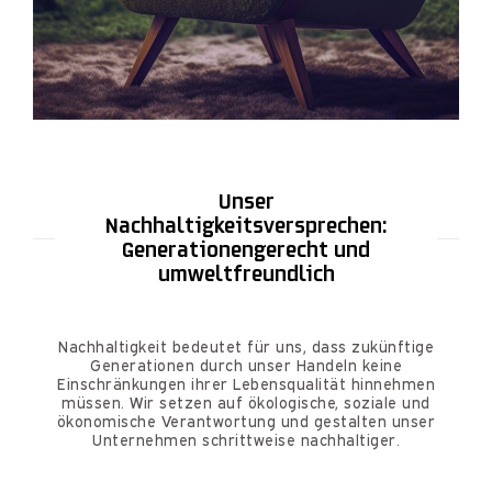
Unser
Nachhaltigkeitsversprechen:
Generationengerecht und
umweltfreundlich
Nachhaltigkeit bedeutet für uns, dass zukünftige
Generationen durch unser Handeln keine
Einschränkungen ihrer Lebensqualität hinnehmen
müssen. Wir setzen auf ökologische, soziale und
ökonomische Verantwortung und gestalten unser
Unternehmen schrittweise nachhaltiger.