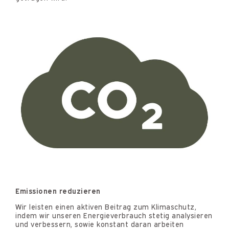
Emissionen reduzieren
Wir leisten einen aktiven Beitrag zum Klimaschutz,
indem wir unseren Energieverbrauch stetig analysieren
und verbessern, sowie konstant daran arbeiten