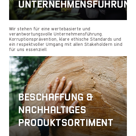
UNTERNEHMENSFÜHRUN
Wir stehen für eine wertebasierte und
verantwortungsvolle Unternehmensführung.
Korruptionsprävention, klare ethische Standards und
ein respektvoller Umgang mit allen Stakeholdern sind
für uns essenziell.
BESCHAFFUNG &
NACHHALTIGES
PRODUKTSORTIMENT