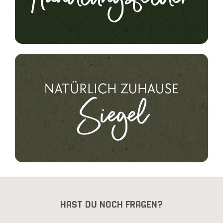
HAST DU NOCH FRAGEN?