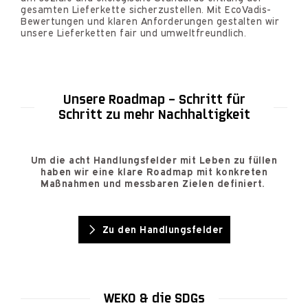
gesamten Lieferkette sicherzustellen. Mit EcoVadis-
Bewertungen und klaren Anforderungen gestalten wir
unsere Lieferketten fair und umweltfreundlich.
Unsere Roadmap – Schritt für
Schritt zu mehr Nachhaltigkeit
Um die acht Handlungsfelder mit Leben zu füllen
haben wir eine klare Roadmap mit konkreten
Maßnahmen und messbaren Zielen definiert.
Zu den Handlungsfelder
WEKO & die SDGs