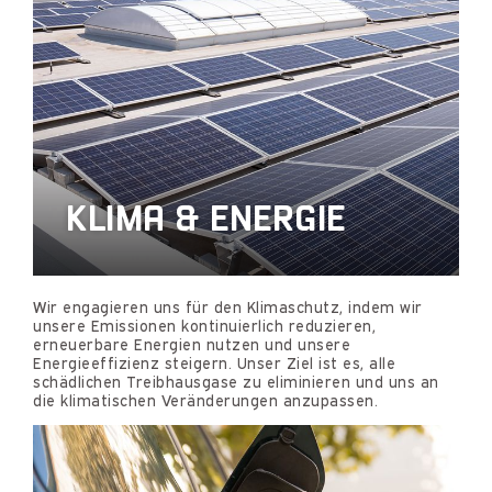
KLIMA & ENERGIE
Wir engagieren uns für den Klimaschutz, indem wir
unsere Emissionen kontinuierlich reduzieren,
erneuerbare Energien nutzen und unsere
Energieeffizienz steigern. Unser Ziel ist es, alle
schädlichen Treibhausgase zu eliminieren und uns an
die klimatischen Veränderungen anzupassen.