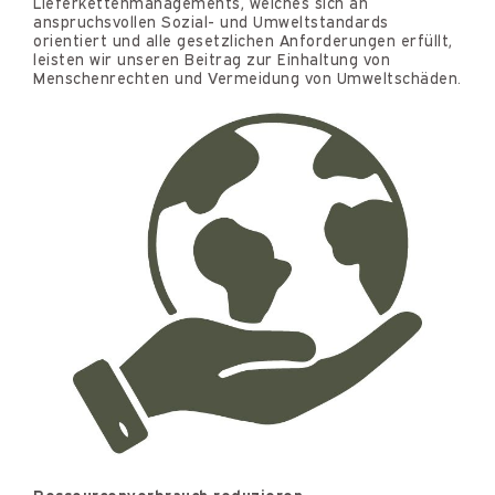
Lieferkettenmanagements, welches sich an
anspruchsvollen Sozial- und Umweltstandards
orientiert und alle gesetzlichen Anforderungen erfüllt,
leisten wir unseren Beitrag zur Einhaltung von
Menschenrechten und Vermeidung von Umweltschäden.