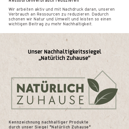
Ressourcenverbrauch reduzieren
Wir arbeiten aktiv und mit Nachdruck daran, unseren
Verbrauch an Ressourcen zu reduzieren. Dadurch
schonen wir Natur und Umwelt und leisten so einen
wichtigen Beitrag zu mehr Nachhaltigkeit.
Unser Nachhaltigkeitssiegel
„Natürlich Zuhause“
Kennzeichnung nachhaltiger Produkte
durch unser Siegel "Natürlich Zuhause"