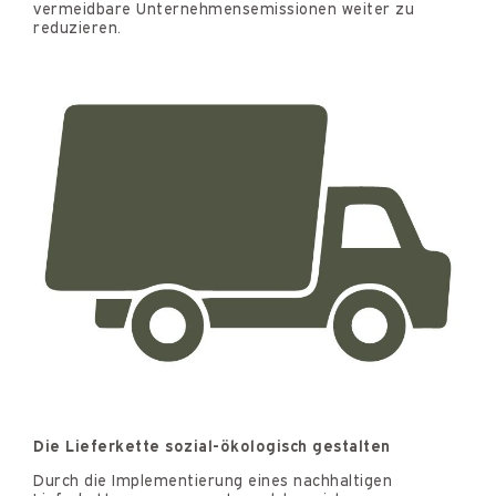
vermeidbare Unternehmensemissionen weiter zu
reduzieren.
Die Lieferkette sozial-ökologisch gestalten
Durch die Implementierung eines nachhaltigen