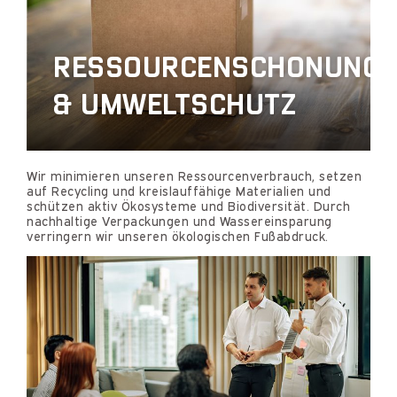
RESSOURCENSCHONUNG
& UMWELTSCHUTZ
Wir minimieren unseren Ressourcenverbrauch, setzen
auf Recycling und kreislauffähige Materialien und
schützen aktiv Ökosysteme und Biodiversität. Durch
nachhaltige Verpackungen und Wassereinsparung
verringern wir unseren ökologischen Fußabdruck.