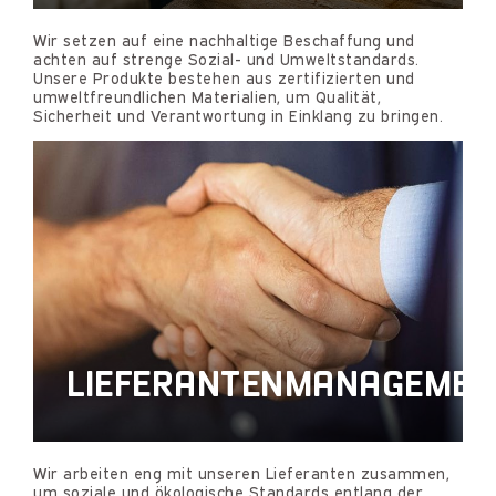
Wir setzen auf eine nachhaltige Beschaffung und
achten auf strenge Sozial- und Umweltstandards.
Unsere Produkte bestehen aus zertifizierten und
umweltfreundlichen Materialien, um Qualität,
Sicherheit und Verantwortung in Einklang zu bringen.
LIEFERANTENMANAGEMEN
Wir arbeiten eng mit unseren Lieferanten zusammen,
um soziale und ökologische Standards entlang der