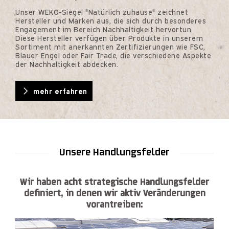
Unser WEKO-Siegel "Natürlich zuhause" zeichnet
Hersteller und Marken aus, die sich durch besonderes
Engagement im Bereich Nachhaltigkeit hervortun.
Diese Hersteller verfügen über Produkte in unserem
Sortiment mit anerkannten Zertifizierungen wie FSC,
Blauer Engel oder Fair Trade, die verschiedene Aspekte
der Nachhaltigkeit abdecken.
mehr erfahren
Unsere Handlungsfelder
Wir haben acht strategische Handlungsfelder
definiert, in denen wir aktiv Veränderungen
vorantreiben: