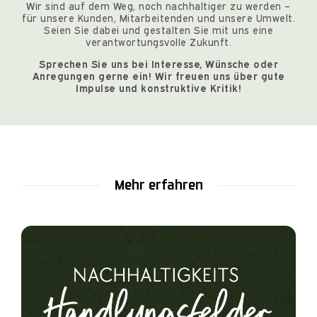
Wir sind auf dem Weg, noch nachhaltiger zu werden –
für unsere Kunden, Mitarbeitenden und unsere Umwelt.
Seien Sie dabei und gestalten Sie mit uns eine
verantwortungsvolle Zukunft.
Sprechen Sie uns bei Interesse, Wünsche oder
Anregungen gerne ein! Wir freuen uns über gute
Impulse und konstruktive Kritik!
Mehr erfahren