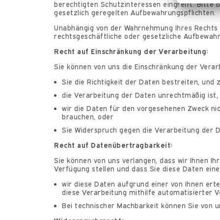
berechtigten Schutzinteressen eingreift. Bitte 
gesetzlich geregelten Aufbewahrungspflichten.
Unabhängig von der Wahrnehmung Ihres Rechts a
rechtsgeschäftliche oder gesetzliche Aufbewahr
Recht auf Einschränkung der Verarbeitung:
Sie können von uns die Einschränkung der Verar
Sie die Richtigkeit der Daten bestreiten, und 
die Verarbeitung der Daten unrechtmäßig ist
wir die Daten für den vorgesehenen Zweck ni
brauchen, oder
Sie Widerspruch gegen die Verarbeitung der D
Recht auf Datenübertragbarkeit:
Sie können von uns verlangen, dass wir Ihnen Ih
Verfügung stellen und dass Sie diese Daten ei
wir diese Daten aufgrund einer von Ihnen ert
diese Verarbeitung mithilfe automatisierter V
Bei technischer Machbarkeit können Sie von u